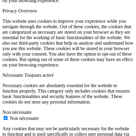
on your browsing experience.
Privacy Overview
This website uses cookies to improve your experience while you
navigate through the website. Out of these cookies, the cookies that
are categorized as necessary are stored on your browser as they are
essential for the working of basic functionalities of the website. We
also use third-party cookies that help us analyze and understand how
you use this website. These cookies will be stored in your browser
only with your consent. You also have the option to opt-out of these
cookies. But opting out of some of these cookies may have an effect
on your browsing experience.
Nécessaire
Toujours activé
Necessary cookies are absolutely essential for the website to
function properly. This category only includes cookies that ensures
basic functionalities and security features of the website. These
cookies do not store any personal information.
Non nécessaire
Non nécessaire
Any cookies that may not be particularly necessary for the website
to function and is used specifically to collect user personal data via