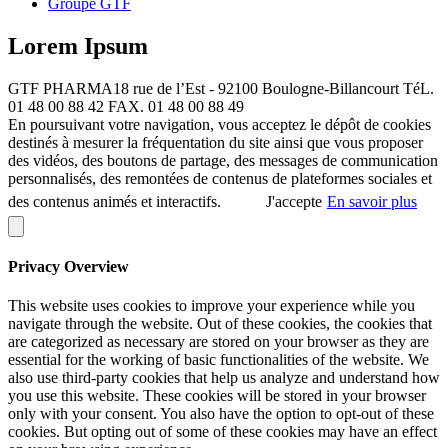
Groupe GTF
Lorem Ipsum
GTF PHARMA
18 rue de l’Est - 92100 Boulogne-Billancourt
TéL.
01 48 00 88 42
FAX. 01 48 00 88 49
En poursuivant votre navigation, vous acceptez le dépôt de cookies
destinés à mesurer la fréquentation du site ainsi que vous proposer
des vidéos, des boutons de partage, des messages de communication
personnalisés, des remontées de contenus de plateformes sociales et
des contenus animés et interactifs.
J'accepte
En savoir plus
Privacy Overview
This website uses cookies to improve your experience while you
navigate through the website. Out of these cookies, the cookies that
are categorized as necessary are stored on your browser as they are
essential for the working of basic functionalities of the website. We
also use third-party cookies that help us analyze and understand how
you use this website. These cookies will be stored in your browser
only with your consent. You also have the option to opt-out of these
cookies. But opting out of some of these cookies may have an effect