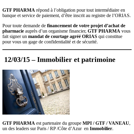
GTF PHARMA
répond à l’obligation pour tout intermédiaire en
banque et service de paiement, d’être inscrit au registre de l’ORIAS.
Pour toute demande de
financement de votre projet d’achat de
pharmacie
auprès d’un organisme financier,
GTF PHARMA
vous
fait signer un
mandat de courtage agréé ORIAS
qui constitue
pour vous un gage de confidentialité et de sécurité.
12/03/15 – Immobilier et patrimoine
GTF PHARMA
est partenaire du groupe
MPI / GTF / VANEAU
,
un des leaders sur Paris / RP /Côte d’Azur en
Immobilier
.