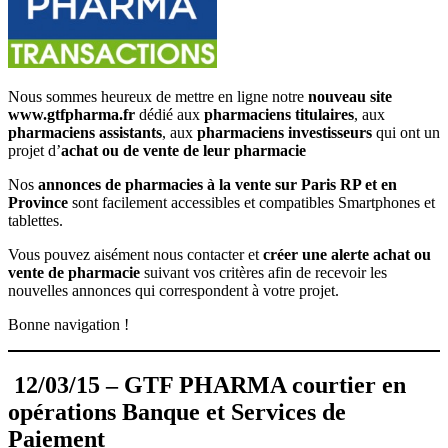
Nous sommes heureux de mettre en ligne notre
nouveau site
www.gtfpharma.fr
dédié aux
pharmaciens titulaires
, aux
pharmaciens assistants
, aux
pharmaciens investisseurs
qui ont un
projet d’
achat ou de vente de leur pharmacie
Nos
annonces de pharmacies à la vente sur Paris RP et en
Province
sont facilement accessibles et compatibles Smartphones et
tablettes.
Vous pouvez aisément nous contacter et
créer une alerte achat ou
vente de pharmacie
suivant vos critères afin de recevoir les
nouvelles annonces qui correspondent à votre projet.
Bonne navigation !
12/03/15 – GTF PHARMA courtier en
opérations Banque et Services de
Paiement