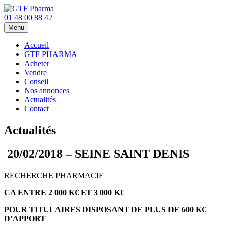
01 48 00 88 42
Menu
Accueil
GTF PHARMA
Acheter
Vendre
Conseil
Nos annonces
Actualités
Contact
Actualités
20/02/2018 – SEINE SAINT DENIS
RECHERCHE PHARMACIE
CA ENTRE 2 000 K€ ET 3 000 K€
POUR TITULAIRES DISPOSANT DE PLUS DE 600 K€
D’APPORT