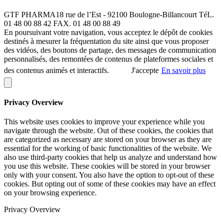
GTF PHARMA
18 rue de l’Est - 92100 Boulogne-Billancourt
TéL.
01 48 00 88 42
FAX. 01 48 00 88 49
En poursuivant votre navigation, vous acceptez le dépôt de cookies
destinés à mesurer la fréquentation du site ainsi que vous proposer
des vidéos, des boutons de partage, des messages de communication
personnalisés, des remontées de contenus de plateformes sociales et
des contenus animés et interactifs.
J'accepte
En savoir plus
Privacy Overview
This website uses cookies to improve your experience while you
navigate through the website. Out of these cookies, the cookies that
are categorized as necessary are stored on your browser as they are
essential for the working of basic functionalities of the website. We
also use third-party cookies that help us analyze and understand how
you use this website. These cookies will be stored in your browser
only with your consent. You also have the option to opt-out of these
cookies. But opting out of some of these cookies may have an effect
on your browsing experience.
Privacy Overview