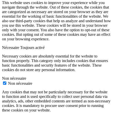
This website uses cookies to improve your experience while you
navigate through the website. Out of these cookies, the cookies that
are categorized as necessary are stored on your browser as they are
essential for the working of basic functionalities of the website. We
also use third-party cookies that help us analyze and understand how
you use this website. These cookies will be stored in your browser
only with your consent. You also have the option to opt-out of these
cookies. But opting out of some of these cookies may have an effect
on your browsing experience.
Nécessaire
Toujours activé
Necessary cookies are absolutely essential for the website to
function properly. This category only includes cookies that ensures
basic functionalities and security features of the website. These
cookies do not store any personal information.
Non nécessaire
Non nécessaire
Any cookies that may not be particularly necessary for the website
to function and is used specifically to collect user personal data via
analytics, ads, other embedded contents are termed as non-necessary
cookies. It is mandatory to procure user consent prior to running
these cookies on your website.