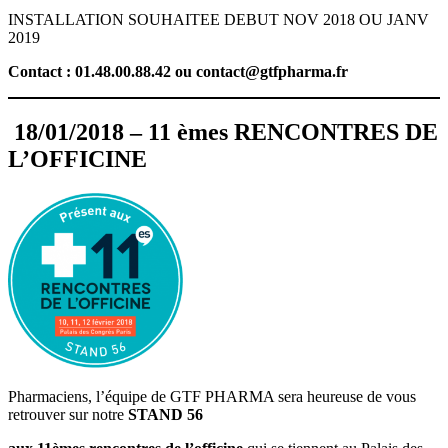
INSTALLATION SOUHAITEE DEBUT NOV 2018 OU JANV
2019
Contact : 01.48.00.88.42 ou contact@gtfpharma.fr
18/01/2018 – 11 èmes RENCONTRES DE
L’OFFICINE
Pharmaciens, l’équipe de GTF PHARMA sera heureuse de vous
retrouver sur notre
STAND 56